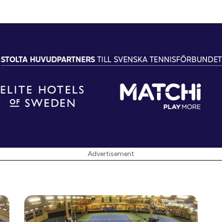
Advertisement