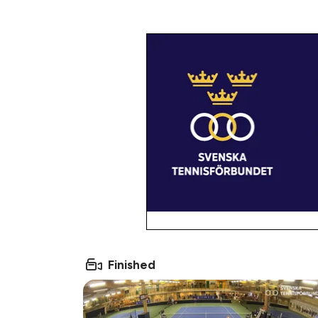
Finished