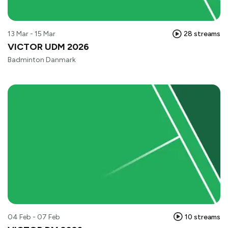
13 Mar - 15 Mar
28 streams
VICTOR UDM 2026
Badminton Danmark
04 Feb - 07 Feb
10 streams