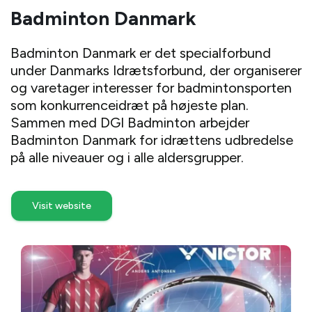
Badminton Danmark
Badminton Danmark er det specialforbund
under Danmarks Idrætsforbund, der organiserer
og varetager interesser for badmintonsporten
som konkurrenceidræt på højeste plan.
Sammen med DGI Badminton arbejder
Badminton Danmark for idrættens udbredelse
på alle niveauer og i alle aldersgrupper.
Visit website