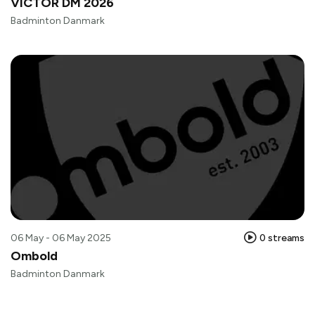
VICTOR DM 2026
Badminton Danmark
06 May - 06 May 2025
0 streams
Ombold
Badminton Danmark