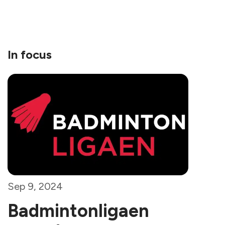
In focus
Sep 9, 2024
Badmintonligaen